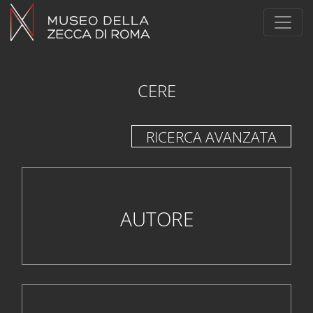
CERE
RICERCA AVANZATA
AUTORE