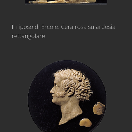
Il riposo di Ercole. Cera rosa su ardesia
rettangolare