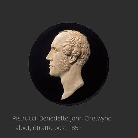
Pistrucci, Benedetto John Chetwynd
Talbot, ritratto post 1852