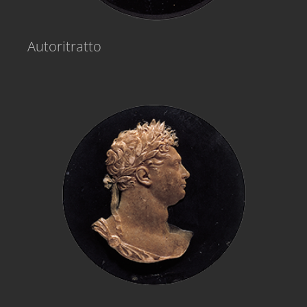
Autoritratto