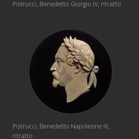
Pistrucci, Benedetto Giorgio IV, ritratto
Pistrucci, Benedetto Napoleone III,
ritratto