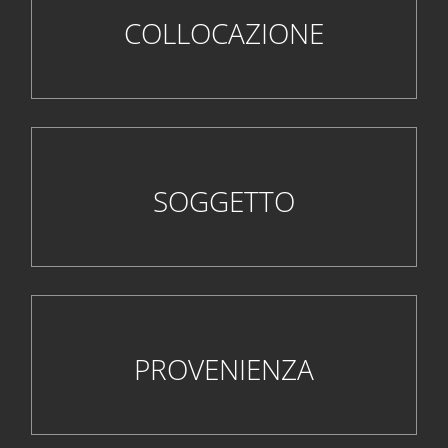
COLLOCAZIONE
SOGGETTO
PROVENIENZA