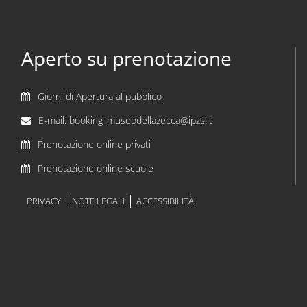
Aperto su prenotazione
Giorni di Apertura al pubblico
E-mail: booking_museodellazecca@ipzs.it
Prenotazione online privati
Prenotazione online scuole
PRIVACY
NOTE LEGALI
ACCESSIBILITÀ