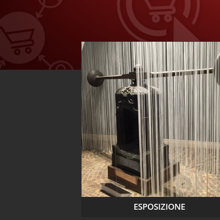
ESPOSIZIONE