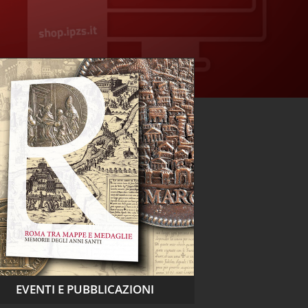
EVENTI E PUBBLICAZIONI