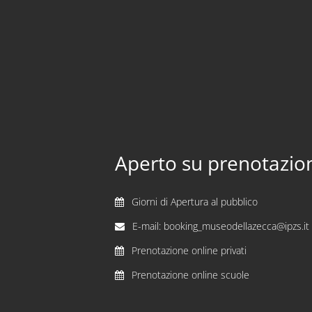
Aperto su prenotazio
Giorni di Apertura al pubblico
E-mail: booking_museodellazecca@ipzs.it
Prenotazione online privati
Prenotazione online scuole