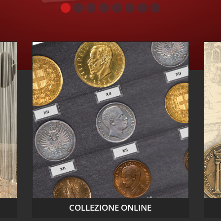
COLLEZIONE ONLINE