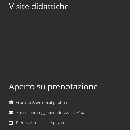
Visite didattiche
Aperto su prenotazione
Giorni di Apertura al pubblico
E-mail: booking_museodellazecca@ipzs.it
Prenotazione online privati