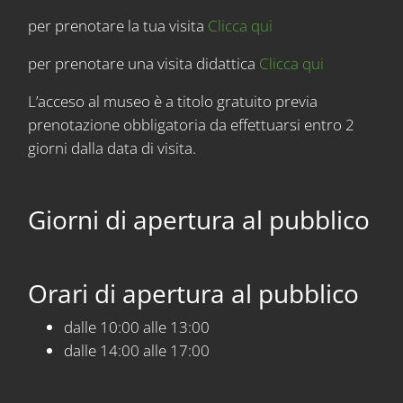
per prenotare la tua visita
Clicca qui
per prenotare una visita didattica
Clicca qui
L’acceso al museo è a titolo gratuito previa
prenotazione obbligatoria da effettuarsi entro 2
giorni dalla data di visita.
Giorni di apertura al pubblico
Orari di apertura al pubblico
dalle 10:00 alle 13:00
dalle 14:00 alle 17:00