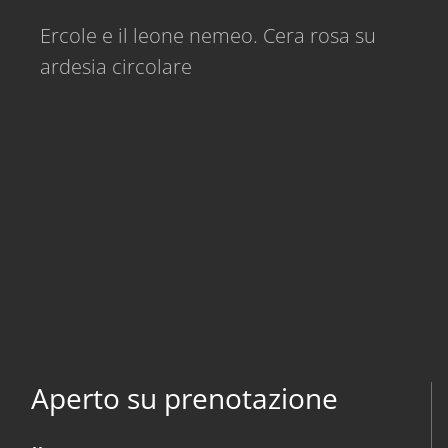
Ercole e il leone nemeo. Cera rosa su
ardesia circolare
Aperto su prenotazione