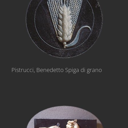
Pistrucci, Benedetto Spiga di grano