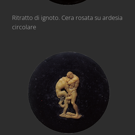
Ritratto di ignoto. Cera rosata su ardesia
circolare