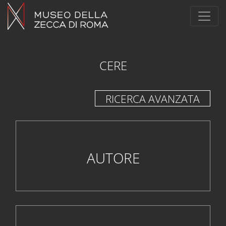
CERE
RICERCA AVANZATA
AUTORE