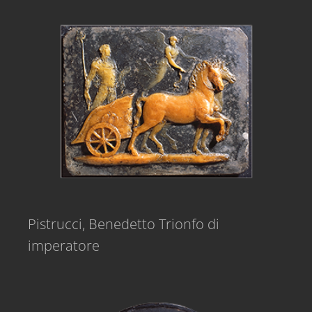
Pistrucci, Benedetto Trionfo di
imperatore