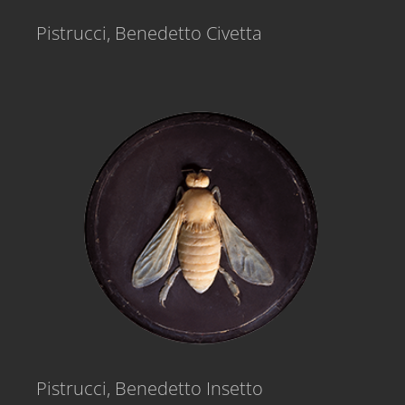
Pistrucci, Benedetto Civetta
Pistrucci, Benedetto Insetto