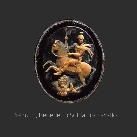
Pistrucci, Benedetto Soldato a cavallo