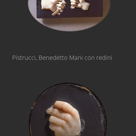
Pistrucci, Benedetto Mani con redini