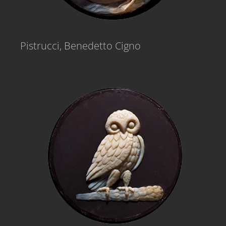
Pistrucci, Benedetto Cigno