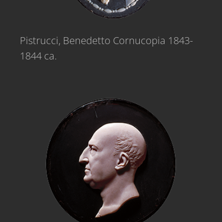
Pistrucci, Benedetto Cornucopia 1843-
1844 ca.