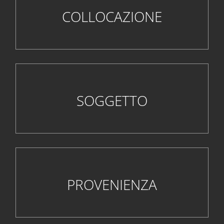
COLLOCAZIONE
SOGGETTO
PROVENIENZA