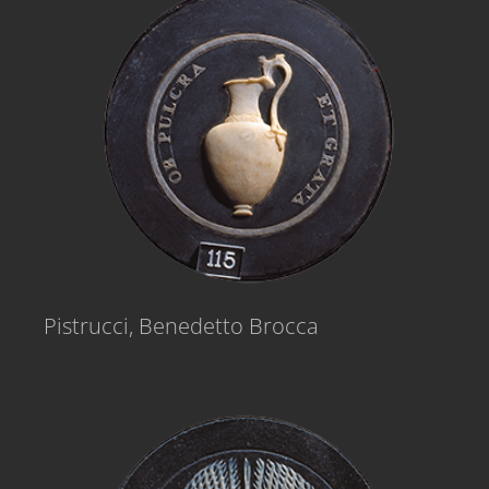
Pistrucci, Benedetto Brocca