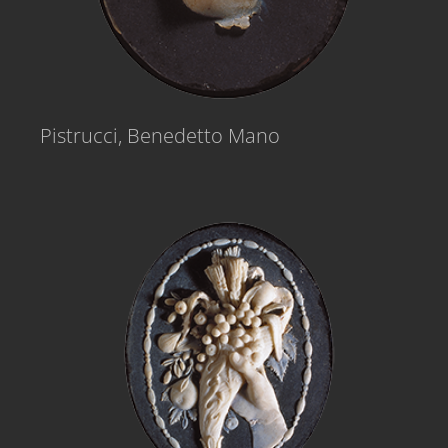
Pistrucci, Benedetto Mano