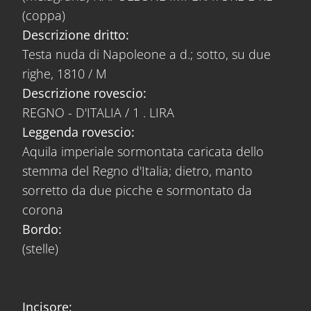
(coppa)
Descrizione dritto:
Testa nuda di Napoleone a d.; sotto, su due
righe, 1810 / M
Descrizione rovescio:
REGNO - D'ITALIA / 1 . LIRA
Leggenda rovescio:
Aquila imperiale sormontata caricata dello
stemma del Regno d'Italia; dietro, manto
sorretto da due picche e sormontato da
corona
Bordo:
(stelle)
Incisore: