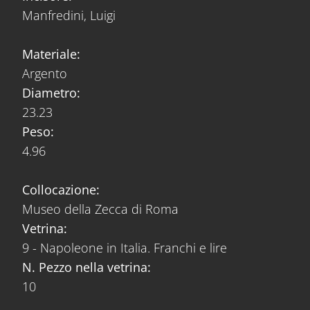
Manfredini, Luigi
Materiale:
Argento
Diametro:
23.23
Peso:
4.96
Collocazione:
Museo della Zecca di Roma
Vetrina:
9 - Napoleone in Italia. Franchi e lire
N. Pezzo nella vetrina:
10