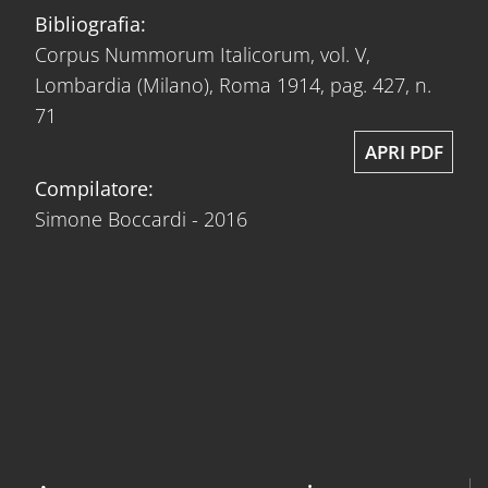
Bibliografia:
Corpus Nummorum Italicorum, vol. V,
Lombardia (Milano), Roma 1914, pag. 427, n.
71
APRI PDF
Compilatore:
Simone Boccardi - 2016