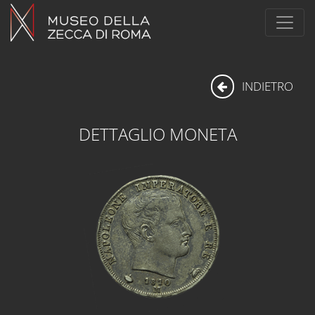
INDIETRO
DETTAGLIO MONETA