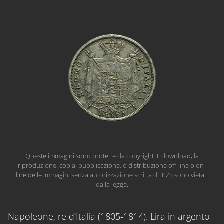
Queste immagini sono protette da copyright. Il download, la
riproduzione, copia, pubblicazione, o distribuzione off-line o on-
line delle immagini senza autorizzazione scritta di IPZS sono vietati
dalla legge.
Napoleone, re d’Italia (1805-1814). Lira in argento