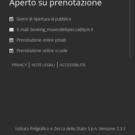
Aperto su prenotazione
Giorni di Apertura al pubblico
E-mail: booking_museodellazecca@ipzs.it
Prenotazione online privati
Prenotazione online scuole
PRIVACY
NOTE LEGALI
ACCESSIBILITÀ
Istituto Poligrafico e Zecca dello Stato S.p.A. Versione 2.3.1