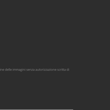
ine delle immagini senza autorizzazione scritta di