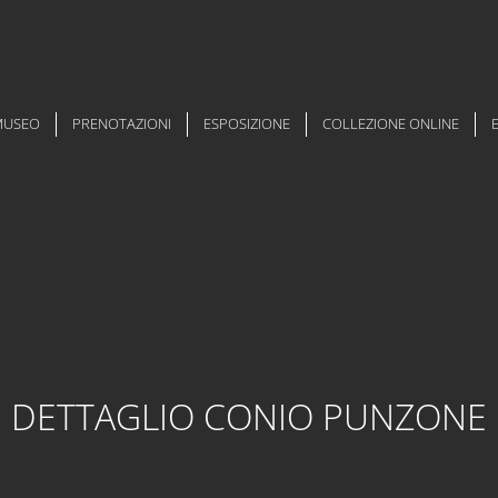
 MUSEO
PRENOTAZIONI
ESPOSIZIONE
COLLEZIONE ONLINE
DETTAGLIO CONIO PUNZONE