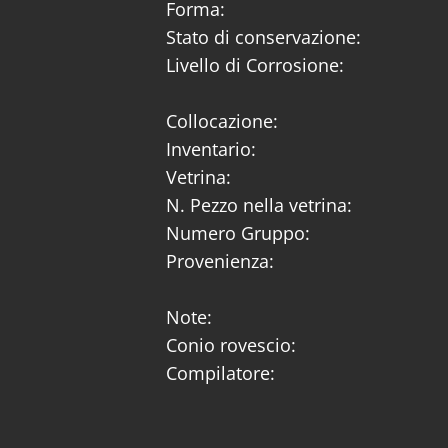
Forma:
Stato di conservazione:
Livello di Corrosione:
Collocazione:
Inventario:
Vetrina:
N. Pezzo nella vetrina:
Numero Gruppo:
Provenienza:
Note:
Conio rovescio:
Compilatore: