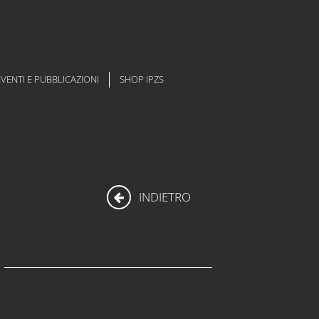
EVENTI E PUBBLICAZIONI
SHOP IPZS
INDIETRO