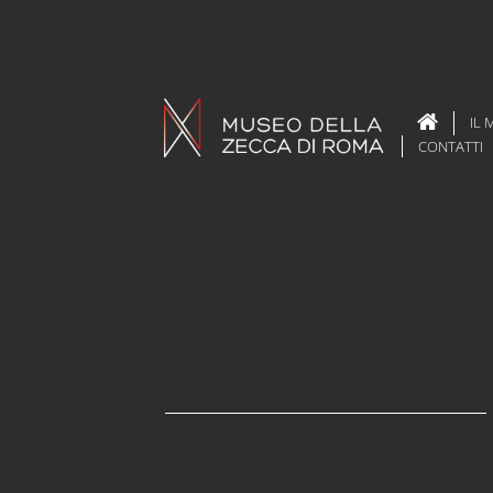
IL
CONTATTI