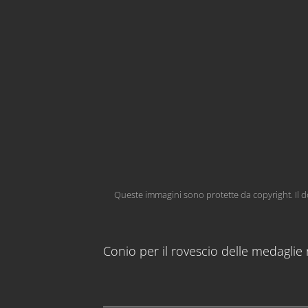
Queste immagini sono protette da copyright. Il do
Conio per il rovescio delle medaglie