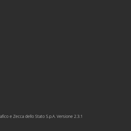
rafico e Zecca dello Stato S.p.A. Versione 2.3.1