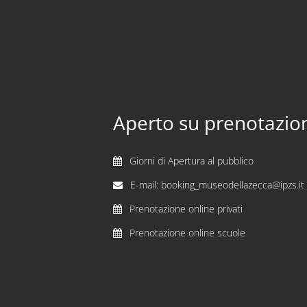
Aperto su prenotazio
Giorni di Apertura al pubblico
E-mail: booking_museodellazecca@ipzs.it
Prenotazione online privati
Prenotazione online scuole