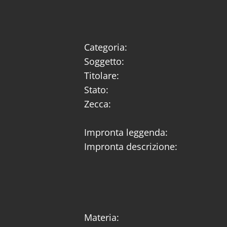
Categoria:
Soggetto:
Titolare:
Stato:
Zecca:
Impronta leggenda:
Impronta descrizione:
Materia: