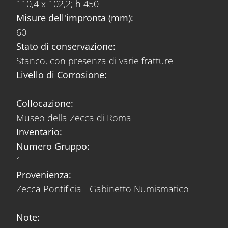
110,4 x 102,2; h 450
Misure dell'impronta (mm):
60
Stato di conservazione:
Stanco, con presenza di varie fratture
Livello di Corrosione:
Collocazione:
Museo della Zecca di Roma
Inventario:
Numero Gruppo:
1
Provenienza:
Zecca Pontificia - Gabinetto Numismatico
Note: