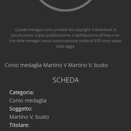
Queste immagini sono protette da copyright. Il download, la
riproduzione, copia, pubblicazione, o distribuzione off-line o on-
line delle immagini senza autorizzazione scritta di IPZS sono vietati
dalla legge.
Conio medaglia Martino V Martino V, busto
SCHEDA
Categoria:
Conio medaglia
Soggetto:
Martino V, busto
Titolare: