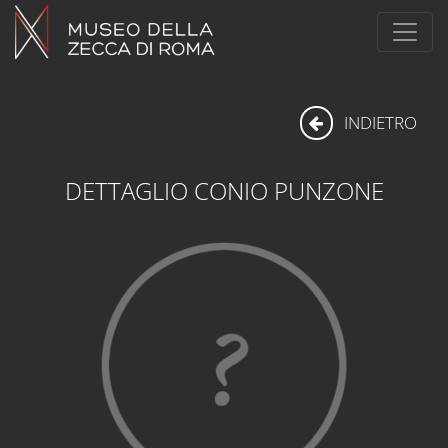
INDIETRO
DETTAGLIO CONIO PUNZONE