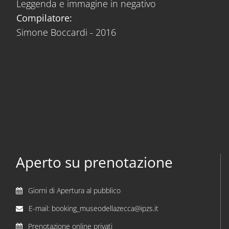
Leggenda e immagine in negativo
Compilatore:
Simone Boccardi - 2016
Aperto su prenotazione
Giorni di Apertura al pubblico
E-mail: booking_museodellazecca@ipzs.it
Prenotazione online privati