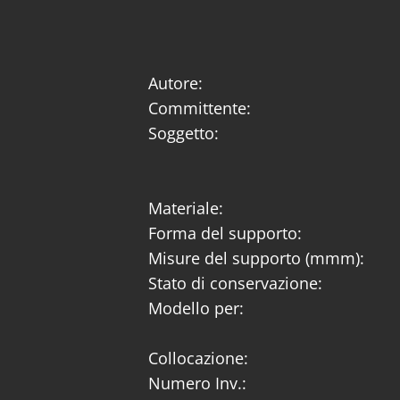
Autore:
Committente:
Soggetto:
Materiale:
Forma del supporto:
Misure del supporto (mmm):
Stato di conservazione:
Modello per:
Collocazione:
Numero Inv.: