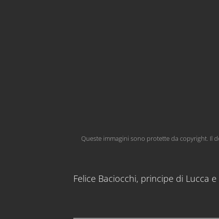
Queste immagini sono protette da copyright. Il do
Felice Baciocchi, principe di Lucca 