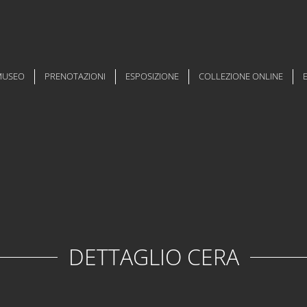
 MUSEO
PRENOTAZIONI
ESPOSIZIONE
COLLEZIONE ONLINE
DETTAGLIO CERA