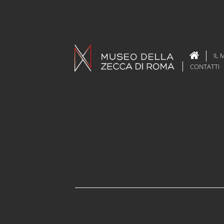
IL
CONTATTI