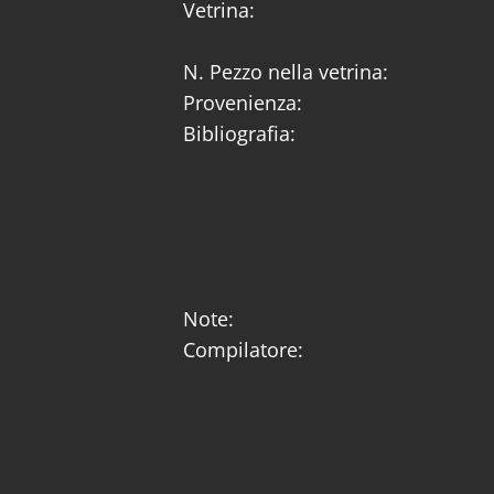
Vetrina:
N. Pezzo nella vetrina:
Provenienza:
Bibliografia:
Note:
Compilatore: