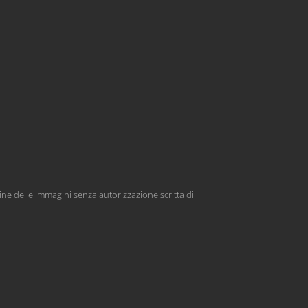
ine delle immagini senza autorizzazione scritta di