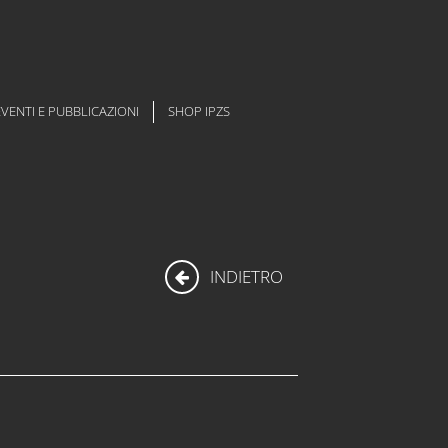
EVENTI E PUBBLICAZIONI
SHOP IPZS
INDIETRO