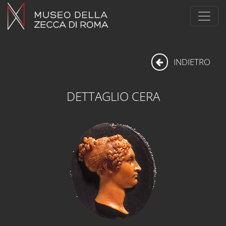
INDIETRO
DETTAGLIO CERA