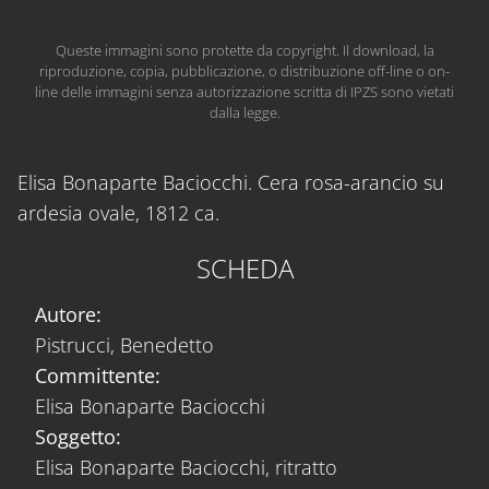
Queste immagini sono protette da copyright. Il download, la
riproduzione, copia, pubblicazione, o distribuzione off-line o on-
line delle immagini senza autorizzazione scritta di IPZS sono vietati
dalla legge.
Elisa Bonaparte Baciocchi. Cera rosa-arancio su
ardesia ovale, 1812 ca.
SCHEDA
Autore:
Pistrucci, Benedetto
Committente:
Elisa Bonaparte Baciocchi
Soggetto:
Elisa Bonaparte Baciocchi, ritratto