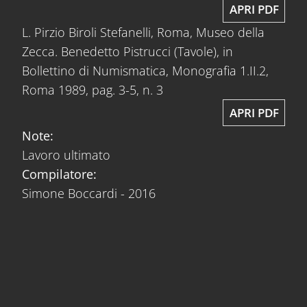
APRI PDF
L. Pirzio Biroli Stefanelli, Roma, Museo della
Zecca. Benedetto Pistrucci (Tavole), in
Bollettino di Numismatica, Monografia 1.II.2,
Roma 1989, pag. 3-5, n. 3
APRI PDF
Note:
Lavoro ultimato
Compilatore:
Simone Boccardi - 2016