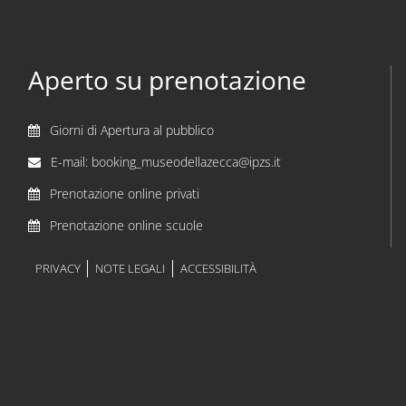
Aperto su prenotazione
Giorni di Apertura al pubblico
E-mail: booking_museodellazecca@ipzs.it
Prenotazione online privati
Prenotazione online scuole
PRIVACY
NOTE LEGALI
ACCESSIBILITÀ