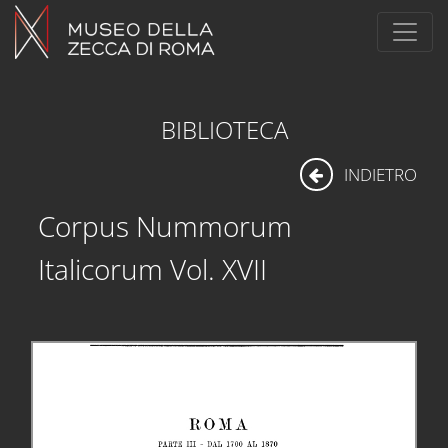
BIBLIOTECA
INDIETRO
Corpus Nummorum
Italicorum Vol. XVII