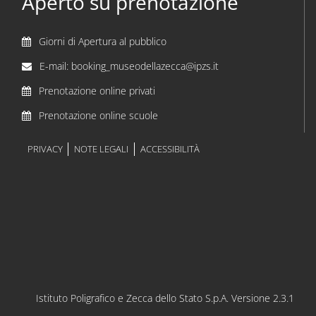
Aperto su prenotazione
Giorni di Apertura al pubblico
E-mail: booking_museodellazecca@ipzs.it
Prenotazione online privati
Prenotazione online scuole
PRIVACY
NOTE LEGALI
ACCESSIBILITÀ
Istituto Poligrafico e Zecca dello Stato S.p.A. Versione 2.3.1