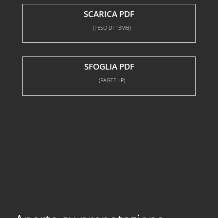
SCARICA PDF
(PESO DI 13MB)
SFOGLIA PDF
(PAGEFLIP)